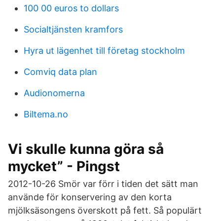
100 00 euros to dollars
Socialtjänsten kramfors
Hyra ut lägenhet till företag stockholm
Comviq data plan
Audionomerna
Biltema.no
Vi skulle kunna göra så
mycket” - Pingst
2012-10-26 Smör var förr i tiden det sätt man
använde för konservering av den korta
mjölksäsongens överskott på fett. Så populärt