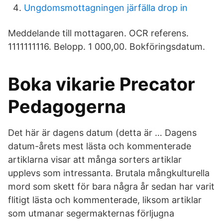
Ungdomsmottagningen järfälla drop in
Meddelande till mottagaren. OCR referens.
1111111116. Belopp. 1 000,00. Bokföringsdatum.
Boka vikarie Precator
Pedagogerna
Det här är dagens datum (detta är … Dagens
datum-årets mest lästa och kommenterade
artiklarna visar att många sorters artiklar
upplevs som intressanta. Brutala mångkulturella
mord som skett för bara några år sedan har varit
flitigt lästa och kommenterade, liksom artiklar
som utmanar segermakternas förljugna