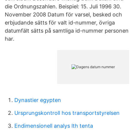
die Ordnungszahlen. Beispiel: 15. Juli 1996 30.
November 2008 Datum för varsel, besked och
erbjudande sätts för valt id-nummer, övriga
datumfält sätts på samtliga id-nummer personen
har.
Dynastier egypten
Ursprungskontroll hos transportstyrelsen
Endimensionell analys lth tenta