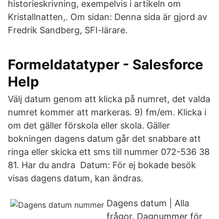
historieskrivning, exempelvis i artikeln om
Kristallnatten,. Om sidan: Denna sida är gjord av
Fredrik Sandberg, SFI-lärare.
Formeldatatyper - Salesforce
Help
Välj datum genom att klicka på numret, det valda
numret kommer att markeras. 9) fm/em. Klicka i
om det gäller förskola eller skola. Gäller
bokningen dagens datum går det snabbare att
ringa eller skicka ett sms till nummer 072-536 38
81. Har du andra Datum: För ej bokade besök
visas dagens datum, kan ändras.
Dagens datum | Alla
frågor. Dagnummer för