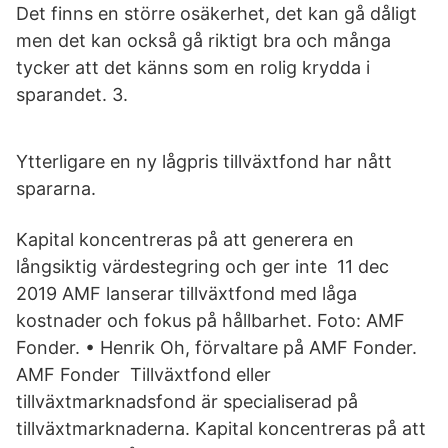
Det finns en större osäkerhet, det kan gå dåligt
men det kan också gå riktigt bra och många
tycker att det känns som en rolig krydda i
sparandet. 3.
Ytterligare en ny lågpris tillväxtfond har nått
spararna.
Kapital koncentreras på att generera en
långsiktig värdestegring och ger inte 11 dec
2019 AMF lanserar tillväxtfond med låga
kostnader och fokus på hållbarhet. Foto: AMF
Fonder. • Henrik Oh, förvaltare på AMF Fonder.
AMF Fonder Tillväxtfond eller
tillväxtmarknadsfond är specialiserad på
tillväxtmarknaderna. Kapital koncentreras på att