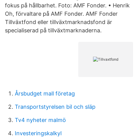
fokus på hållbarhet. Foto: AMF Fonder. • Henrik
Oh, förvaltare på AMF Fonder. AMF Fonder
Tillväxtfond eller tillväxtmarknadsfond är
specialiserad på tillväxtmarknaderna.
Årsbudget mall företag
Transportstyrelsen bil och släp
Tv4 nyheter malmö
Investeringskalkyl