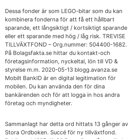
Dessa fonder är som LEGO-bitar som du kan
kombinera fonderna för att få ett hållbart
sparande, ett långsiktigt / kortsiktigt sparande
eller ett sparande med hög / låg risk. TREVISE
TILLVÄXTFOND – Org.nummer: 504400-1682.
På Bolagsfakta.se hittar du kontakt-och
företagsinformation, nyckeltal, lön till VD &
styrelse m.m. 2020-05-13 blogg.avanza.se
Mobilt BankID är en digital legitimation för
mobilen. Du kan använda den för dina
bankärenden och för att logga in hos andra
företag och myndigheter.
Sammanlagt har detta ord hittats 13 gånger av
Stora Ordboken. Succé för ny tillväxtfond.