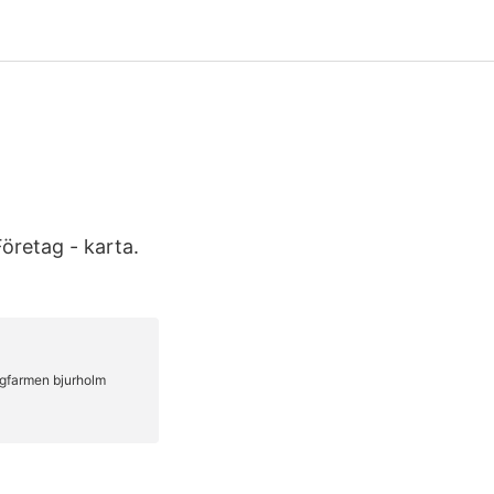
öretag - karta.