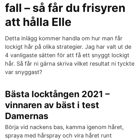
fall – så får du frisyren
att hålla Elle
Detta inlägg kommer handla om hur man får
lockigt hår på olika strategier. Jag har valt ut de
4 vanligaste sätten för att få ett snyggt lockigt
hår. Så får ni gärna skriva vilket resultat ni tyckte
var snyggast?
Bästa locktången 2021 –
vinnaren av bäst i test
Damernas
Börja vid nackens bas, kamma igenom håret,
spraya med hårspray och vira håret runt