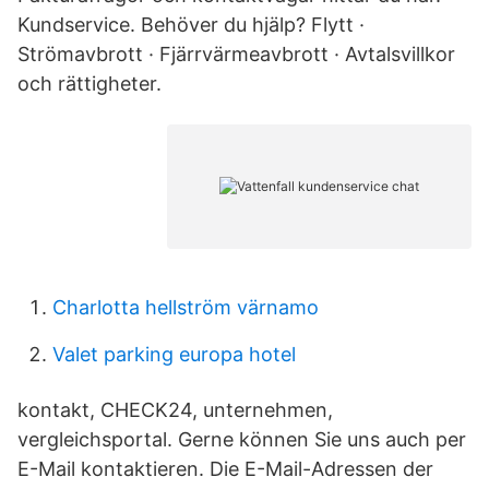
Kundservice. Behöver du hjälp? Flytt ·
Strömavbrott · Fjärrvärmeavbrott · Avtalsvillkor
och rättigheter.
Charlotta hellström värnamo
Valet parking europa hotel
kontakt, CHECK24, unternehmen,
vergleichsportal. Gerne können Sie uns auch per
E-Mail kontaktieren. Die E-Mail-Adressen der