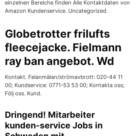
einzelnen Bereiche finden Alle Kontaktdaten von
Amazon Kundenservice. Uncategorized.
Globetrotter frilufts
fleecejacke. Fielmann
ray ban angebot. Wd
Kontakt. Felanmälan/strömavbrott: 020-44 11
00; Kundservice: 0771-53 53 00; Kontakta oss;
Följ oss. Kund.
Dringend! Mitarbeiter
kunden-service Jobs in