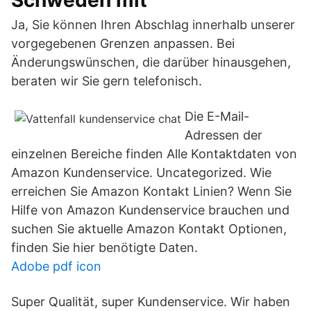
Schweden mit
Ja, Sie können Ihren Abschlag innerhalb unserer
vorgegebenen Grenzen anpassen. Bei
Änderungswünschen, die darüber hinausgehen,
beraten wir Sie gern telefonisch.
Die E-Mail-
Adressen der
einzelnen Bereiche finden Alle Kontaktdaten von
Amazon Kundenservice. Uncategorized. Wie
erreichen Sie Amazon Kontakt Linien? Wenn Sie
Hilfe von Amazon Kundenservice brauchen und
suchen Sie aktuelle Amazon Kontakt Optionen,
finden Sie hier benötigte Daten.
Adobe pdf icon
Super Qualität, super Kundenservice. Wir haben