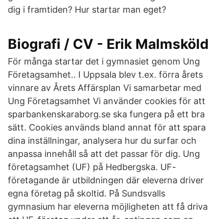
dig i framtiden? Hur startar man eget?
Biografi / CV - Erik Malmsköld
För många startar det i gymnasiet genom Ung
Företagsamhet.. I Uppsala blev t.ex. förra årets
vinnare av Årets Affärsplan Vi samarbetar med
Ung Företagsamhet Vi använder cookies för att
sparbankenskaraborg.se ska fungera på ett bra
sätt. Cookies används bland annat för att spara
dina inställningar, analysera hur du surfar och
anpassa innehåll så att det passar för dig. Ung
företagsamhet (UF) på Hedbergska. UF-
företagande är utbildningen där eleverna driver
egna företag på skoltid. På Sundsvalls
gymnasium har eleverna möjligheten att få driva