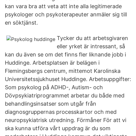
kan vara bra att veta att inte alla legitimerade
psykologer och psykoterapeuter anmäler sig till
en söktjänst.
Tycker du att arbetsgivaren
eller yrket är intressant, så
kan du även se om det finns fler liknande jobb i
Huddinge. Arbetsplatsen är belägen i
Flemingsbergs centrum, mittemot Karolinska
Universitetssjukhuset Huddinge. Arbetsuppgifter:
Som psykolog på ADHD-, Autism- och
Dövpsykiatriprogrammet arbetar du både med
behandlingsinsatser som utgår från
diagnosgruppernas processkartor och med
neuropsykiatrisk utredning. Förmåner För att vi
ska kunna utföra vårt uppdrag är du som