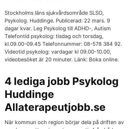
Stockholms läns sjukvårdsområde SLSO,
Psykolog. Huddinge. Publicerad: 22 mars. 9
dagar kvar. Leg Psykolog till ADHD-, Autism
Telefontid psykolog: tisdag och torsdag,
kl.09.00-09.45 Telefonnummer: 08-578 384 92.
Videotid psykolog: vardagar kl 09.00-10.00,
videobesöket är 20 minuter. Länk: Boka online.
4 lediga jobb Psykolog
Huddinge
Allaterapeutjobb.se
När kommun och region börjar dela på driften av