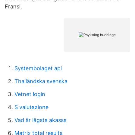
Fransi.
Systembolaget api
Thailändska svenska
Vetnet login
S valutazione
Vad är lägsta akassa
Matrix total results