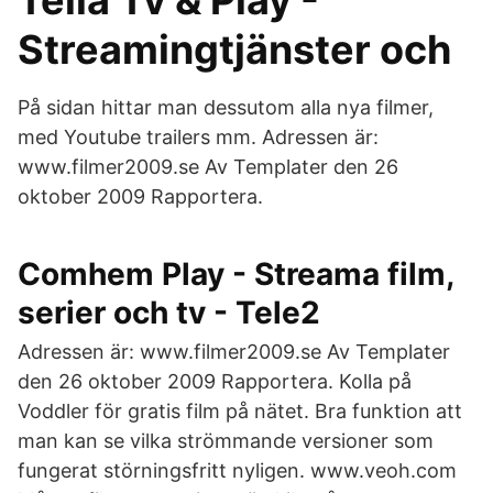
Telia Tv & Play -
Streamingtjänster och
På sidan hittar man dessutom alla nya filmer,
med Youtube trailers mm. Adressen är:
www.filmer2009.se Av Templater den 26
oktober 2009 Rapportera.
Comhem Play - Streama film,
serier och tv - Tele2
Adressen är: www.filmer2009.se Av Templater
den 26 oktober 2009 Rapportera. Kolla på
Voddler för gratis film på nätet. Bra funktion att
man kan se vilka strömmande versioner som
fungerat störningsfritt nyligen. www.veoh.com